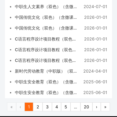
中职生人文素养（双色）（含微课）（十四五职业教育国家规划教材） - 教材
2024-07-01
中国传统文化（双色）（含微课）（十四五职业教育国家规划教材） - 课件
2026-01-01
中国传统文化（双色）（含微课）（十四五职业教育国家规划教材） - 教材
2026-01-01
C语言程序设计项目教程（双色）（含微课）（十四五职业教育国家规划教材） - 课件
2026-01-01
C语言程序设计项目教程（双色）（含微课）（十四五职业教育国家规划教材） - 教材
2026-01-01
C语言程序设计项目教程（双色）（含微课）（十四五职业教育国家规划教材） - 答案
2026-01-01
新时代劳动教育（中职版）（双色）（含微课）（湖南省优质教材） - 课件
2024-04-01
中职生安全教育（双色）（含微课）（湖南省优质教材） - 课件
2025-06-01
中职生安全教育（双色）（含微课）（湖南省优质教材） - 教材
2025-06-01
«
‹
1
2
3
4
5
...
20
›
»