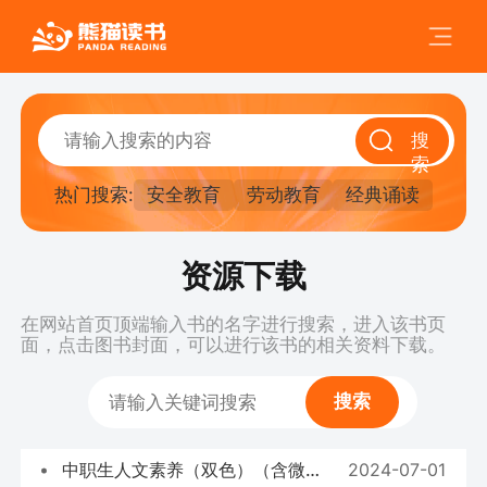
搜
索
热门搜索:
安全教育
劳动教育
经典诵读
资源下载
在网站首页顶端输入书的名字进行搜索，进入该书页
面，点击图书封面，可以进行该书的相关资料下载。
搜索
中职生人文素养（双色）（含微课）（十四五职业教育国家规划教材） - 课件
2024-07-01