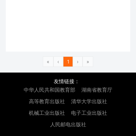
«
‹
1
›
»
友情链接：
中华人民共和国教育部
湖南省教育厅
高等教育出版社
清华大学出版社
机械工业出版社
电子工业出版社
人民邮电出版社