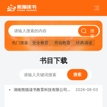
搜
索
热门搜索:
安全教育
劳动教育
经典诵读
书目下载
搜索
湖南熊猫读书教育科技有限公司（2026年秋季教材目录）
2026-08-03